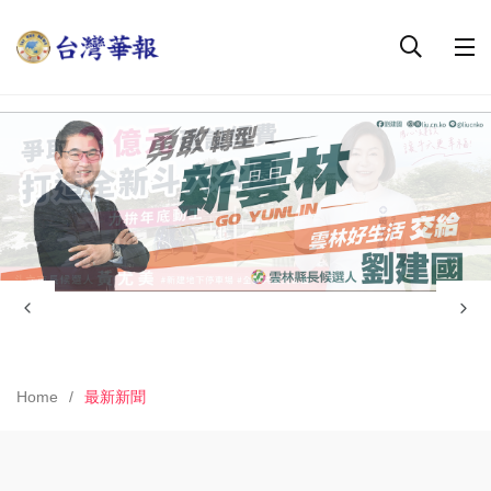
Home
最新新聞