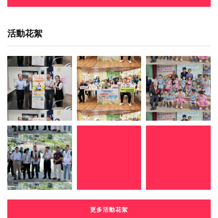
活動花絮
更多活動花絮