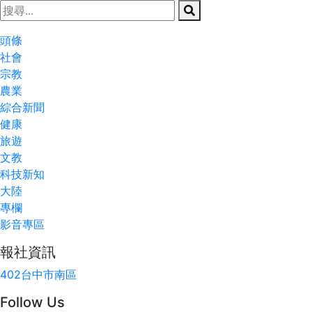
頭條
社會
宗教
農業
綜合新聞
健康
旅遊
文教
科技新知
大陸
專欄
影音專區
報社資訊
402台中市南區
Follow Us