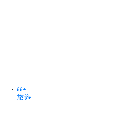
99
+
旅遊