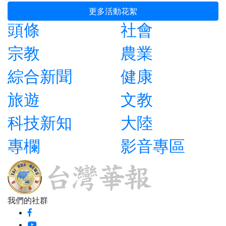
更多活動花絮
頭條
社會
宗教
農業
綜合新聞
健康
旅遊
文教
科技新知
大陸
專欄
影音專區
我們的社群