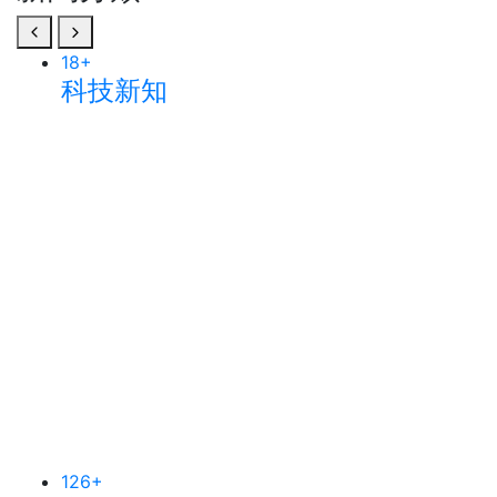
18
+
科技新知
126
+