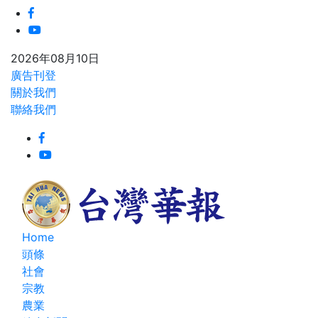
2026年08月10日
廣告刊登
關於我們
聯絡我們
Home
頭條
社會
宗教
農業