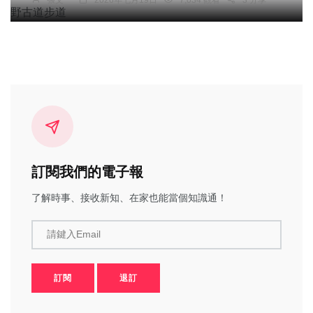
訂閱我們的電子報
了解時事、接收新知、在家也能當個知識通！
請鍵入Email
訂閱
退訂