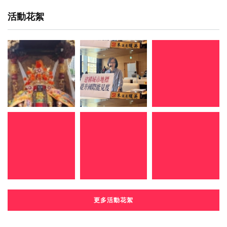
活動花絮
更多活動花絮