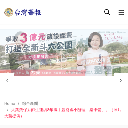
Home
綜合新聞
大葉藥保系師生連續8年攜手豐崙國小辦理「樂學營」。（照片
大葉提供）