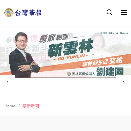
Home
最新新聞