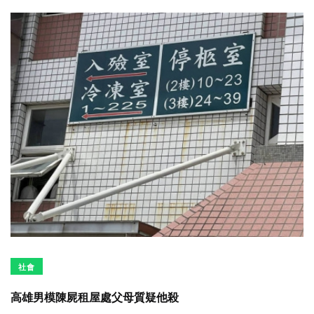
社會
高雄男模陳屍租屋處父母質疑他殺