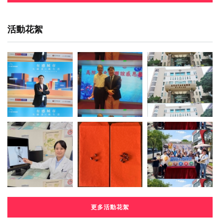
活動花絮
更多活動花絮