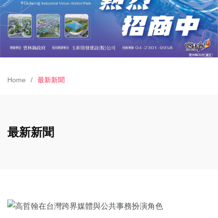
Home
最新新聞
最新新聞