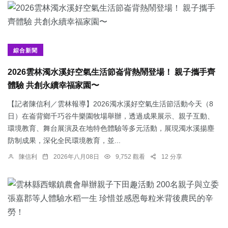
綜合新聞
2026雲林濁水溪好空氣生活節崙背熱鬧登場！ 親子攜手齊
體驗 共創永續幸福家園〜
【記者陳信利／雲林報導】2026濁水溪好空氣生活節活動今天（8
日）在崙背鄉千巧谷牛樂園牧場舉辦，透過成果展示、親子互動、
環境教育、舞台展演及在地特色體驗等多元活動，展現濁水溪揚塵
防制成果，深化全民環境教育，並...
陳信利
2026年八月08日
9,752 觀看
12 分享