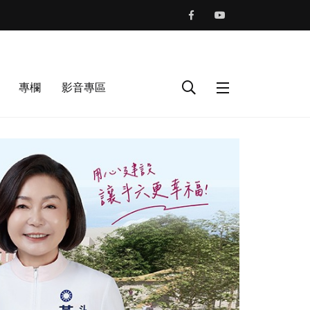
專欄
影音專區