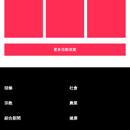
更多活動花絮
頭條
社會
宗教
農業
綜合新聞
健康