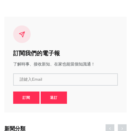
訂閱我們的電子報
了解時事、接收新知、在家也能當個知識通！
請鍵入Email
訂閱
退訂
新聞分類