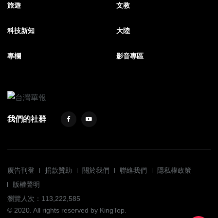
旅遊
文教
科技新知
大陸
專欄
影音專區
我們的社群
廣告刊登
捐款贊助
關於我們
聯絡我們
隱私權政策
版權聲明
瀏覽人次：113,222,585
© 2020. All rights reserved by KingTop.