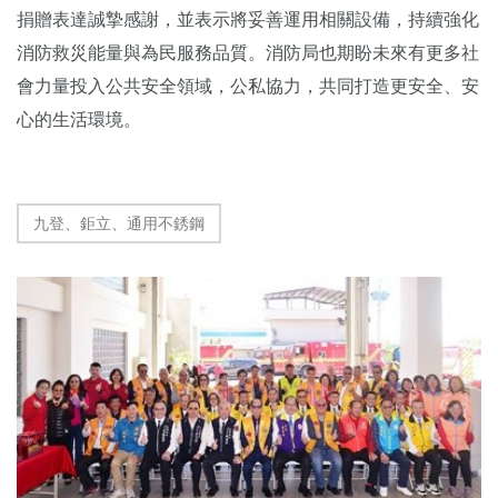
捐贈表達誠摯感謝，並表示將妥善運用相關設備，持續強化
消防救災能量與為民服務品質。消防局也期盼未來有更多社
會力量投入公共安全領域，公私協力，共同打造更安全、安
心的生活環境。
九登、鉅立、通用不銹鋼