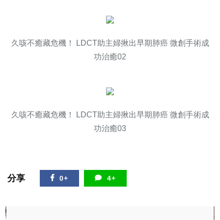
久咳不癒藏危機！ LDCT助主婦揪出早期肺癌 微創手術成
功治癒02
久咳不癒藏危機！ LDCT助主婦揪出早期肺癌 微創手術成
功治癒03
分享
0+
4+