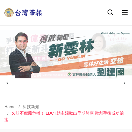
Home
科技新知
久咳不癒藏危機！ LDCT助主婦揪出早期肺癌 微創手術成功治
癒