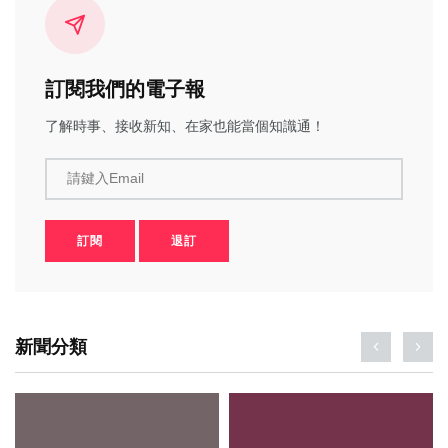
訂閱我們的電子報
了解時事、接收新知、在家也能當個知識通！
請鍵入Email
訂閱
退訂
新聞分類