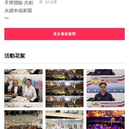
12 分享
更多最新新聞
活動花絮