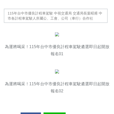
115年台中市優良計程車駕駛 中視交通局 交通局長葉昭甫 中
市各計程車駕駛人所屬公、工會、公司（車行）合作社
為運將喝采！115年台中市優良計程車駕駛遴選即日起開放
報名01
為運將喝采！115年台中市優良計程車駕駛遴選即日起開放
報名02