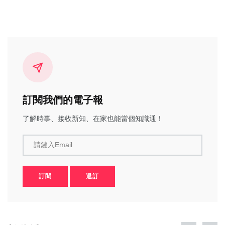
訂閱我們的電子報
了解時事、接收新知、在家也能當個知識通！
請鍵入Email
訂閱
退訂