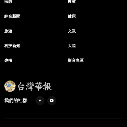
宗教
農業
綜合新聞
健康
旅遊
文教
科技新知
大陸
專欄
影音專區
我們的社群