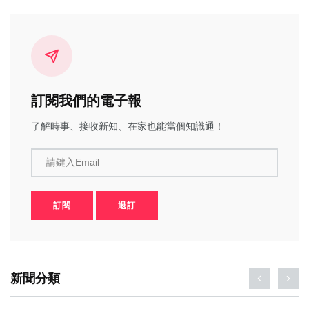
訂閱我們的電子報
了解時事、接收新知、在家也能當個知識通！
請鍵入Email
訂閱
退訂
新聞分類