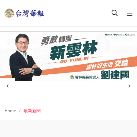
Home
最新新聞