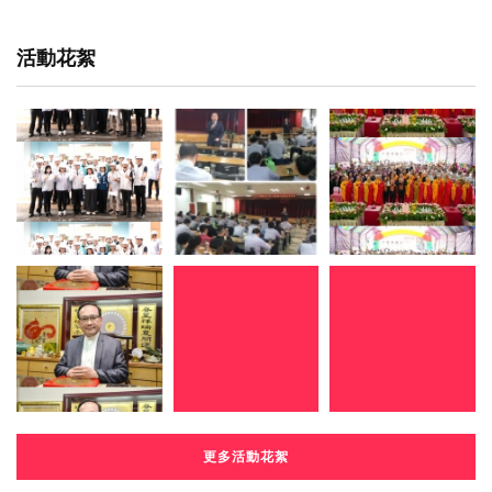
活動花絮
更多活動花絮