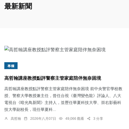
最新新聞
專欄
高哲翰講座教授點評警察主管家庭陪伴無奈困境
高哲翰講座教授點評警察主管家庭陪伴無奈困境 前中央警官學校教
授、警察大學教授兼主任，曾任台視《臺灣變色龍》評論人、八大
電視台《暗光鳥新聞》主持人，並歷任華夏科技大學、崇右影藝科
技大學副校長，現任華夏科...
高哲翰
2026年八月07日
49,066 觀看
3 分享