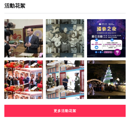
活動花絮
更多活動花絮