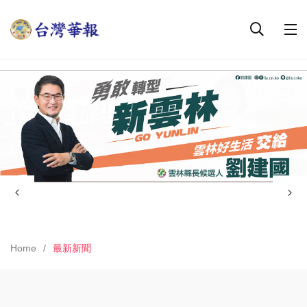
Home
最新新聞