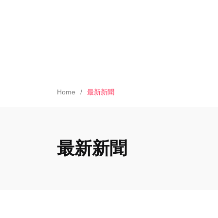
Home
最新新聞
最新新聞