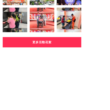
更多活動花絮