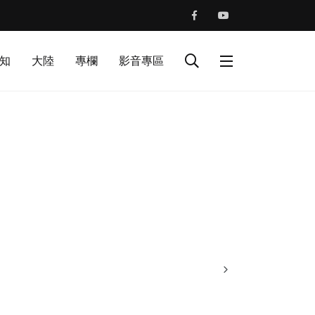
知
大陸
專欄
影音專區