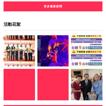
更多最新新聞
活動花絮