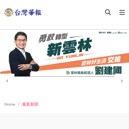
Home
最新新聞