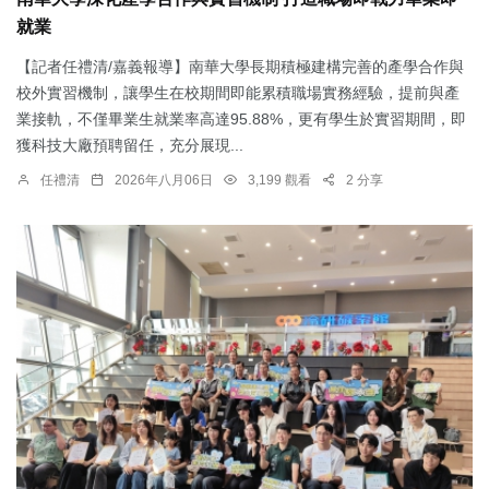
就業
【記者任禮清/嘉義報導】南華大學長期積極建構完善的產學合作與
校外實習機制，讓學生在校期間即能累積職場實務經驗，提前與產
業接軌，不僅畢業生就業率高達95.88%，更有學生於實習期間，即
獲科技大廠預聘留任，充分展現...
任禮清
2026年八月06日
3,199 觀看
2 分享