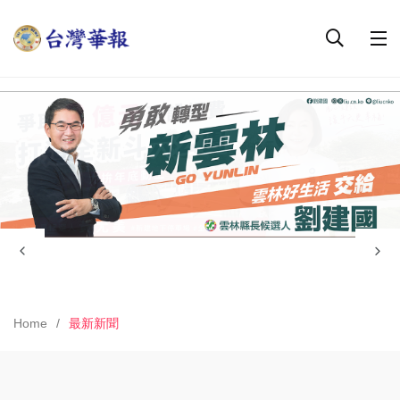
Home
最新新聞