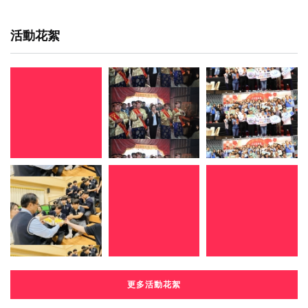
活動花絮
更多活動花絮