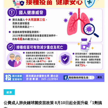
健康
公費成人肺炎鏈球菌疫苗政策 8月10日起全面升級「1劑搞