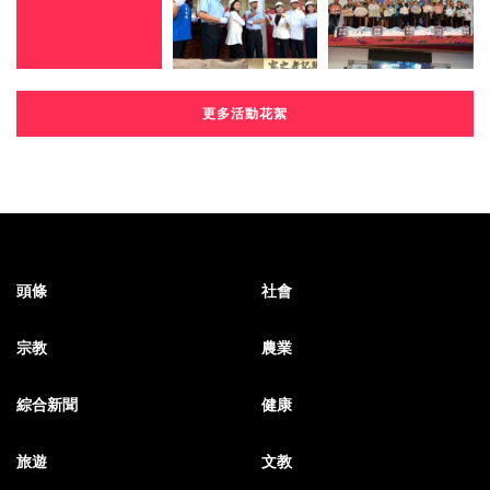
更多活動花絮
頭條
社會
宗教
農業
綜合新聞
健康
旅遊
文教