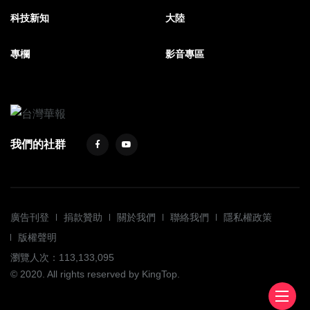
科技新知
大陸
專欄
影音專區
我們的社群
廣告刊登
捐款贊助
關於我們
聯絡我們
隱私權政策
版權聲明
瀏覽人次：113,133,095
© 2020. All rights reserved by KingTop.