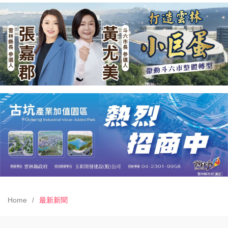
Home
最新新聞