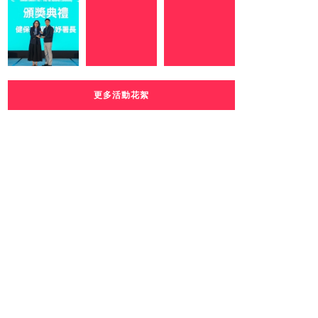
更多活動花絮