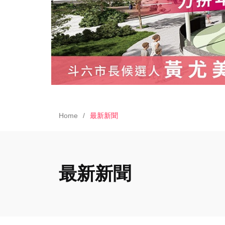
Home
最新新聞
最新新聞