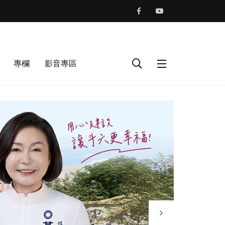
專欄
影音專區