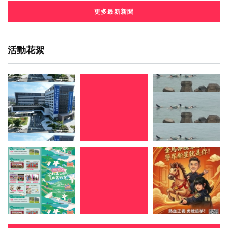
更多最新新聞
活動花絮