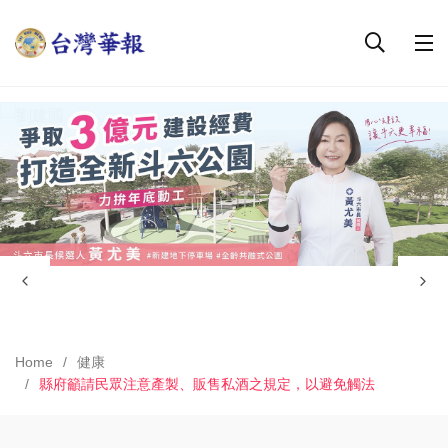
Home
健康
縣府籲請民眾注意產製、販售私酒之規定，以避免觸法