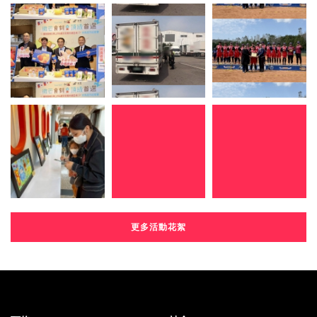
更多活動花絮