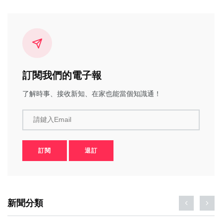
訂閱我們的電子報
了解時事、接收新知、在家也能當個知識通！
請鍵入Email
訂閱
退訂
新聞分類