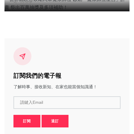
15 分享
訂閱我們的電子報
了解時事、接收新知、在家也能當個知識通！
請鍵入Email
訂閱
退訂