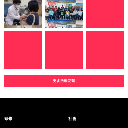
更多活動花絮
頭條
社會