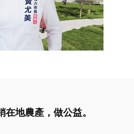
銷在地農產，做公益。