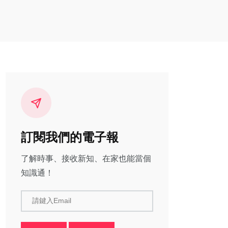
訂閱我們的電子報
了解時事、接收新知、在家也能當個
知識通！
請鍵入Email