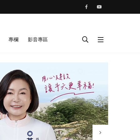
專欄
影音專區