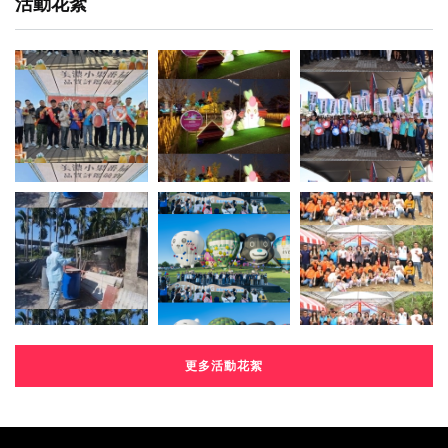
活動花絮
更多活動花絮