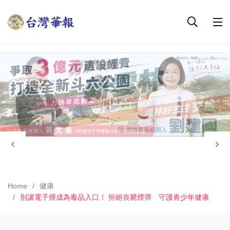
Home
健康
別讓電子煙成為毒品入口！ 拒絕喪屍煙彈 守護青少年健康