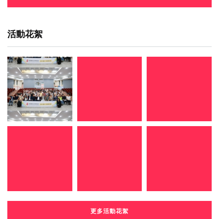
活動花絮
更多活動花絮