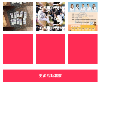
更多活動花絮