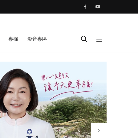
專欄
影音專區