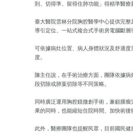
到、切得準、留得住肺功能」得精準醫療
臺大醫院雲林分院胸腔醫學中心提供完整
導引定位、一站式複合式手術房電腦斷層
可依據病灶位置、病人身體狀況及舒適度
度。
陳主任說，在手術治療方面，團隊依據病
段切除或肺葉切除等不同策略。
同時廣泛運用胸腔鏡微創手術，兼顧腫瘤
果的同時，也能縮短住院時間、加快術後
此外，醫療團隊也提醒民眾，目前國民健