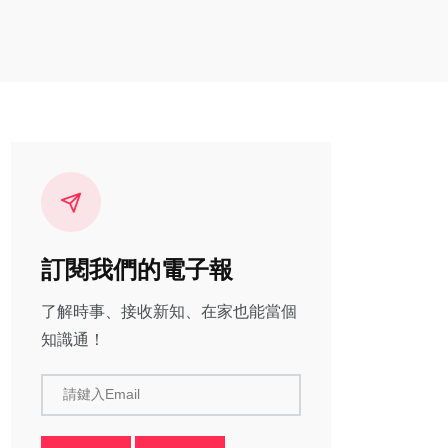
訂閱我們的電子報
了解時事、接收新知、在家也能當個
知識通！
請鍵入Email