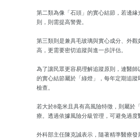
第二類為像「石頭」的實心結節，若邊緣
則，則需提高警覺。
第三類則是兼具毛玻璃與實心成分、外觀
高，更需要密切追蹤與進一步評估。
為了讓民眾更容易理解追蹤原則，連醫師
的實心結節屬於「綠燈」，每年定期追蹤即
檢查。
若大於8毫米且具有高風險特徵，則屬於
療。透過依據風險分級管理，可避免過度
外科部主任陳克誠表示，隨著精準醫療發