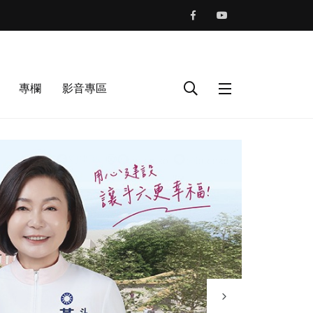
專欄
影音專區