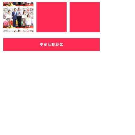
更多活動花絮