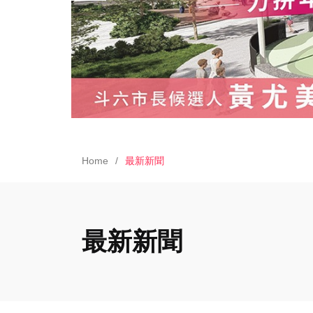
Home
最新新聞
最新新聞