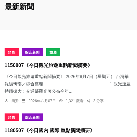
最新新聞
頭條
綜合新聞
旅遊
1150807《今日觀光旅遊重點新聞摘要》
《今日觀光旅遊重點新聞摘要》 2026年8月7日（星期五） 台灣華
報編輯部／綜合整理 ……………………………………… 1.觀光逆差
持續擴大：交通部觀光署公布今年...
簡安
2026年八月07日
1,321 觀看
3 分享
頭條
綜合新聞
1180507《今日國內 國際 重點新聞摘要》