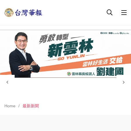
Home
最新新聞