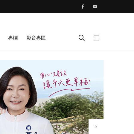
專欄
影音專區