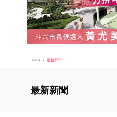
Home
最新新聞
最新新聞