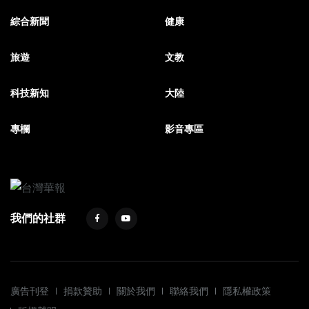
綜合新聞
健康
旅遊
文教
科技新知
大陸
專欄
影音專區
我們的社群
廣告刊登
捐款贊助
關於我們
聯絡我們
隱私權政策