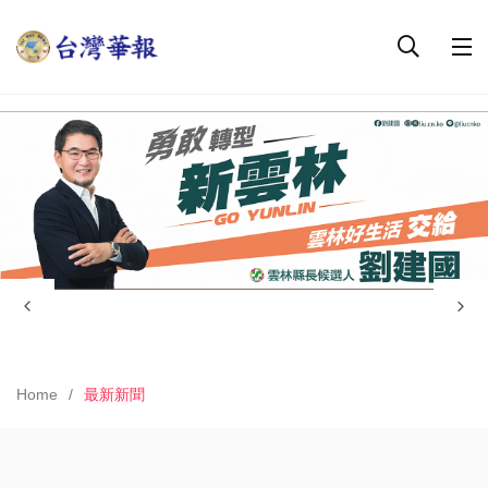
Home
最新新聞