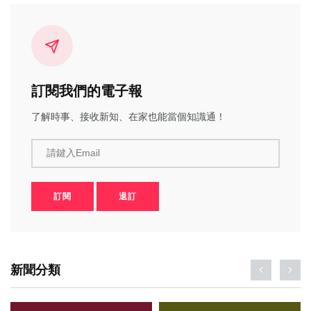
訂閱我們的電子報
了解時事、接收新知、在家也能當個知識通！
請鍵入Email
訂閱
退訂
新聞分類