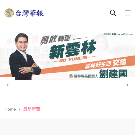
Home
最新新聞