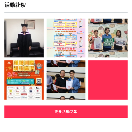
活動花絮
更多活動花絮