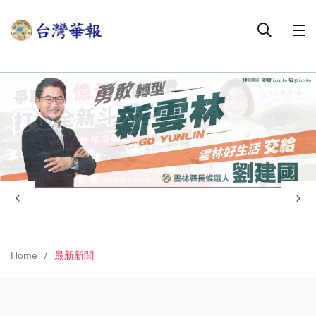
Home
最新新聞