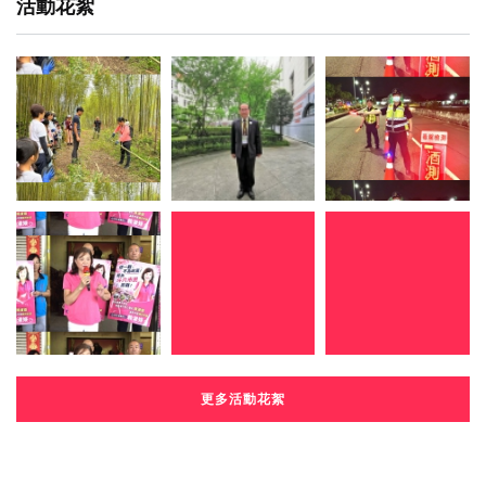
活動花絮
更多活動花絮