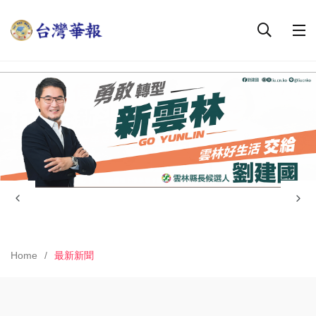
Home
最新新聞