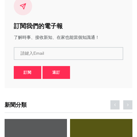
訂閱我們的電子報
了解時事、接收新知、在家也能當個知識通！
請鍵入Email
訂閱
退訂
新聞分類