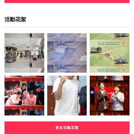
活動花絮
更多活動花絮