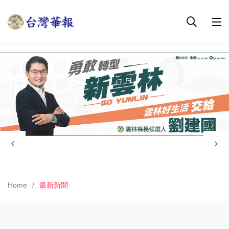
Home
最新新聞