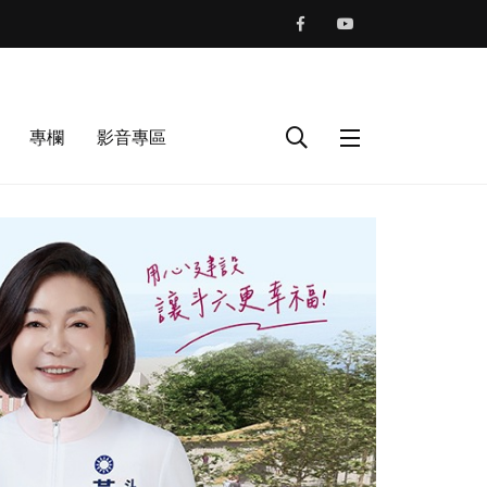
專欄
影音專區