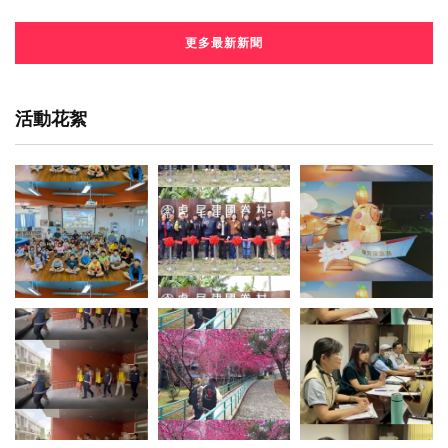
更多最新新聞
活動花絮