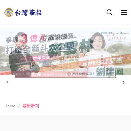
Home
最新新聞