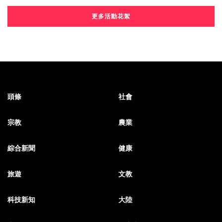
更多活動花絮
頭條
社會
宗教
農業
綜合新聞
健康
旅遊
文教
科技新知
大陸