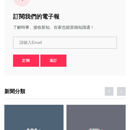
訂閱我們的電子報
了解時事、接收新知、在家也能當個知識通！
請鍵入Email
訂閱
退訂
新聞分類