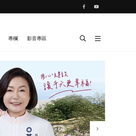
專欄
影音專區