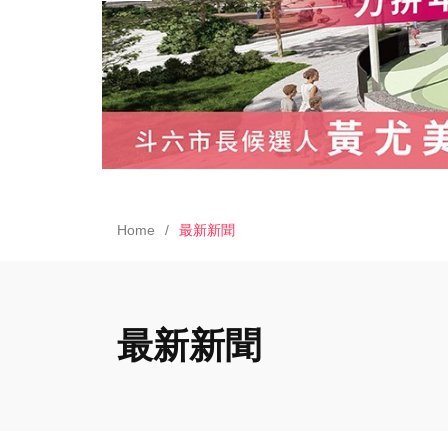
Home
最新新聞
最新新聞