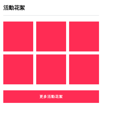
活動花絮
更多活動花絮