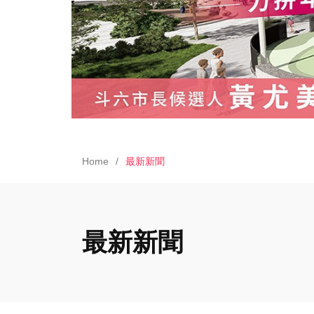
Home
最新新聞
最新新聞