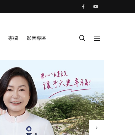
專欄
影音專區