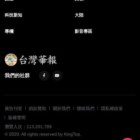
科技新知
大陸
專欄
影音專區
我們的社群
廣告刊登
捐款贊助
關於我們
聯絡我們
隱私權政策
版權聲明
瀏覽人次：113,201,789
© 2020. All rights reserved by KingTop.