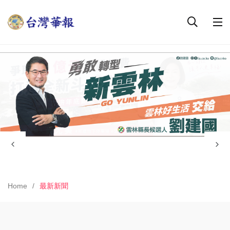
Home
最新新聞