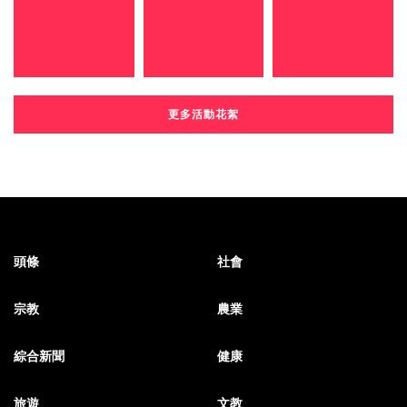
更多活動花絮
頭條
社會
宗教
農業
綜合新聞
健康
旅遊
文教