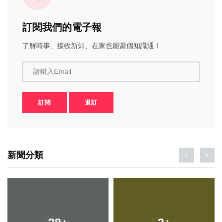
訂閱我們的電子報
了解時事、接收新知、在家也能當個知識通！
請鍵入Email
訂閱
退訂
新聞分類