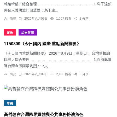
報編輯部／綜合整理 ……………………………………… 1.烏干達頻
傳台人護照遭扣留遣返：​烏干達...
簡安
2026年八月09日
1,567 觀看
3 分享
頭條
綜合新聞
1150809《今日國內 國際 重點新聞摘要》
《今日國內重點新聞摘要》 2026年8月9日（星期日） 台灣華報編
輯部／綜合整理 …………………………………………… 1.白海豚逼
近台灣今風雨最劇烈：中央...
簡安
2026年八月09日
2,186 觀看
3 分享
專欄
高哲翰在台灣跨界媒體與公共事務扮演角色