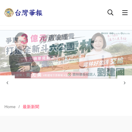
Home
最新新聞