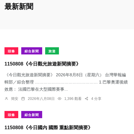
最新新聞
頭條
綜合新聞
旅遊
1150808《今日觀光旅遊新聞摘要》
《今日觀光旅遊新聞摘要》 2026年8月8日（星期六） 台灣華報編
輯部／綜合整理 ……………………………………… 1.​巴黎奧運後續
效應： 法國巴黎在大型國際賽事...
簡安
2026年八月08日
1,396 觀看
4 分享
頭條
綜合新聞
1150808《今日國內 國際 重點新聞摘要》