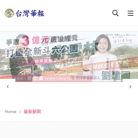
Home
最新新聞