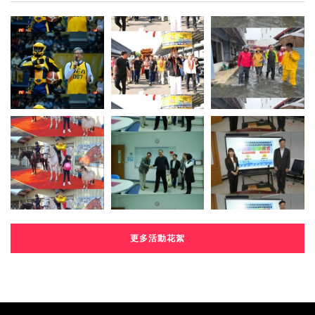
更多活動花絮