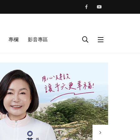
專欄
影音專區