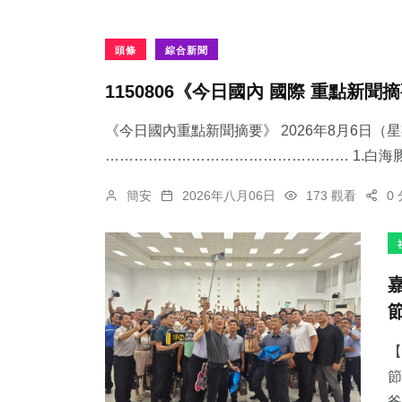
頭條
綜合新聞
1150806《今日國內 國際 重點新聞
《今日國內重點新聞摘要》 2026年8月6日（
…………………………………………… 1.​白海
簡安
2026年八月06日
173 觀看
0
【
節
爸