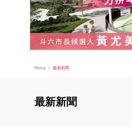
Home
最新新聞
最新新聞