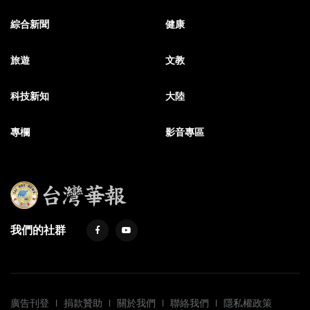
綜合新聞
健康
旅遊
文教
科技新知
大陸
專欄
影音專區
我們的社群
廣告刊登
捐款贊助
關於我們
聯絡我們
隱私權政策