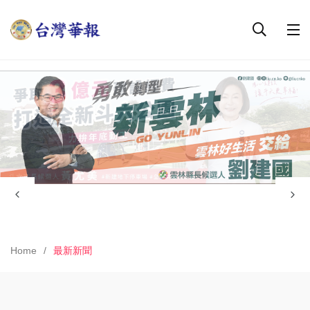
Home
最新新聞