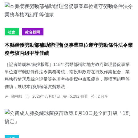
社會
綜合新聞
本縣榮獲勞動部補助辦理督促事業單位遵守勞動條件法令業
務考核丙組甲等佳績
［記者陳朝枝/南投報導］115年勞動部補助地方政府辦理督促事業
單位遵守勞動條件法令業務考核，南投縣政府在行政作業配合、業
務執行情形及綜合評量等各項考核指標中表現優良，榮獲丙組甲等
佳績，展現本縣積極落實勞動法...
陳朝枝
2026年八月07日
5,292 觀看
2 分享