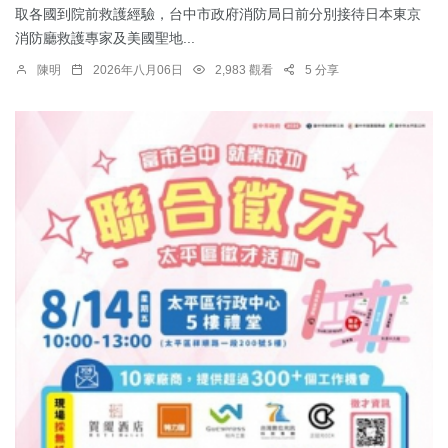
取各國到院前救護經驗，台中市政府消防局日前分別接待日本東京
消防廳救護專家及美國聖地...
陳明
2026年八月06日
2,983 觀看
5 分享