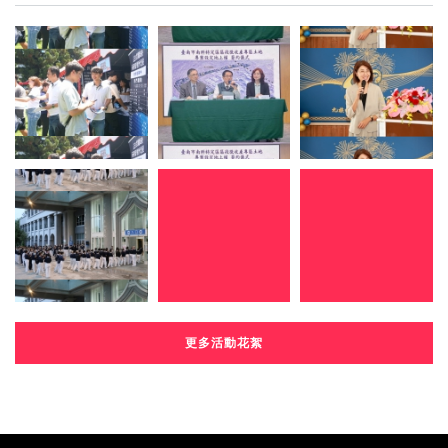
更多活動花絮