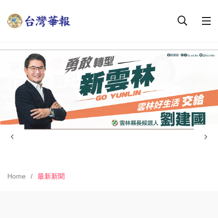
Home
最新新聞