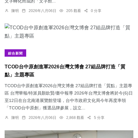
文字轉化而成的「文字獸...
陳明
2026年八月06日
205 觀看
0 分享
綜合新聞
TCOD台中原創進軍2026台灣文博會 27組品牌打造「質
點」主題專區
TCOD台中原創進軍2026台灣文博會 27組品牌打造「質點」主題專
區 台灣華報/特派員顏欽賢/臺中報導 2026年台灣文博會將於今(6)日
至12日在台北南港展覽館登場，台中市政府文化局今年再度率領
「TCOD台中原創」獲選品牌參展，設立...
陳明
2026年八月06日
2,868 觀看
5 分享