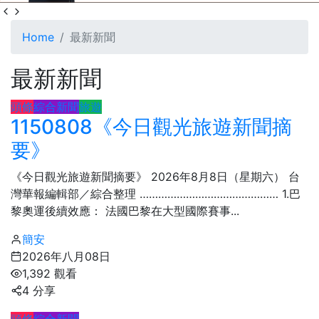
Home
最新新聞
最新新聞
頭條
綜合新聞
旅遊
1150808《今日觀光旅遊新聞摘
要》
《今日觀光旅遊新聞摘要》 2026年8月8日（星期六） 台
灣華報編輯部／綜合整理 ……………………………………… 1.​巴
黎奧運後續效應： 法國巴黎在大型國際賽事...
簡安
2026年八月08日
1,392 觀看
4 分享
頭條
綜合新聞