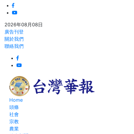
2026年08月08日
廣告刊登
關於我們
聯絡我們
Home
頭條
社會
宗教
農業