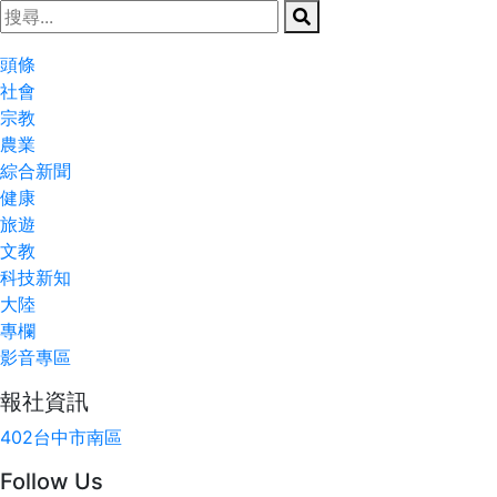
頭條
社會
宗教
農業
綜合新聞
健康
旅遊
文教
科技新知
大陸
專欄
影音專區
報社資訊
402台中市南區
Follow Us