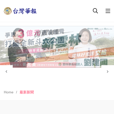
Home
最新新聞