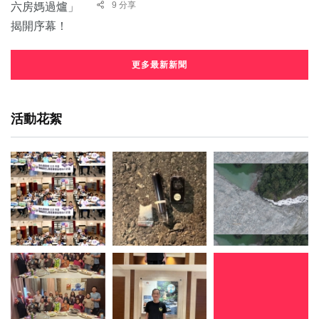
9 分享
更多最新新聞
活動花絮