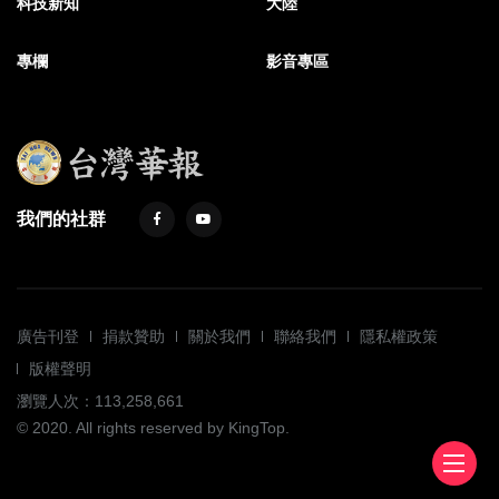
科技新知
大陸
專欄
影音專區
我們的社群
廣告刊登
捐款贊助
關於我們
聯絡我們
隱私權政策
版權聲明
瀏覽人次：113,258,661
© 2020. All rights reserved by KingTop.