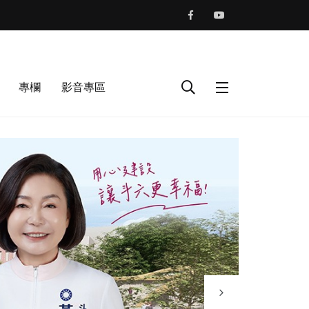
專欄
影音專區