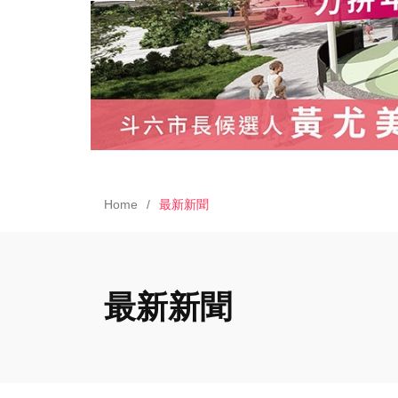
Home
最新新聞
最新新聞