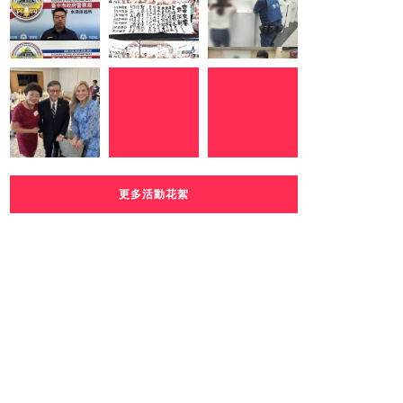
更多活動花絮