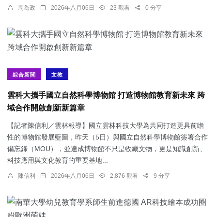
周為政
2026年八月06日
23 觀看
0 分享
綜合新聞
文教
雲科大攜手國立自然科學博物館 打造博物館教育新未來 跨
域合作開啟創新新篇章
【記者陳信利／雲林報導】國立雲林科技大學為共同打造更具前瞻
性的博物館發展藍圖，昨天（5日）與國立自然科學博物館簽署合作
備忘錄（MOU），並達成博物館不只是收藏文物，更是知識創新、
科技應用與文化教育的重要基地...
陳信利
2026年八月06日
2,876 觀看
9 分享