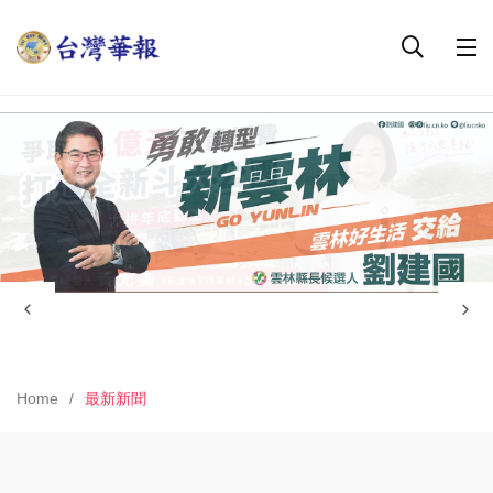
Home
最新新聞