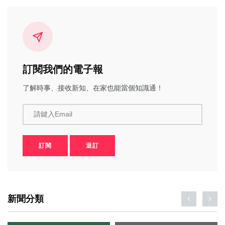
訂閱我們的電子報
了解時事、接收新知、在家也能當個知識通！
請鍵入Email
訂閱
退訂
新聞分類