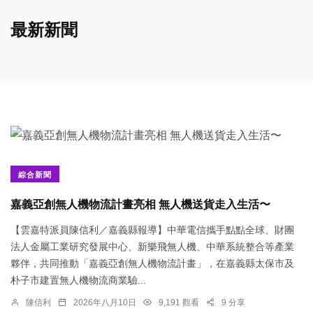
最新新聞
綜合新聞
嘉義亞創無人機物流計畫亮相 無人機送貨走入生活〜
【雲嘉特派員陳信利／嘉義縣報導】中華電信攜手點點全球、財團
法人金屬工業研究發展中心、新樂飛無人機、中華系統整合等產業
夥伴，共同推動「嘉義亞創無人機物流計畫」，在嘉義縣太保市及
朴子市建置無人機物流商業驗...
陳信利
2026年八月10日
9,191 觀看
9 分享