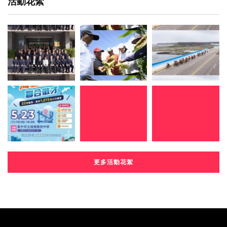
活動花絮
更多活動花絮