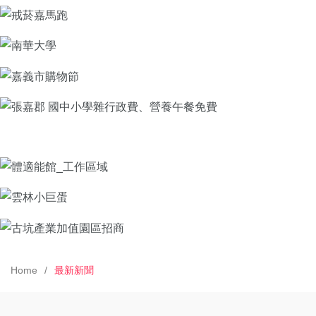
Home
最新新聞