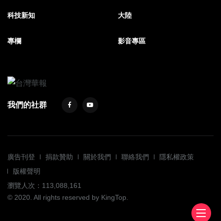
科技新知
大陸
專欄
影音專區
我們的社群
廣告刊登
捐款贊助
關於我們
聯絡我們
隱私權政策
版權聲明
瀏覽人次：113,088,161
© 2020. All rights reserved by KingTop.