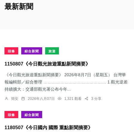
最新新聞
頭條
綜合新聞
旅遊
1150807《今日觀光旅遊重點新聞摘要》
《今日觀光旅遊重點新聞摘要》 2026年8月7日（星期五） 台灣華
報編輯部／綜合整理 ……………………………………… 1.觀光逆差
持續擴大：交通部觀光署公布今年...
簡安
2026年八月07日
1,321 觀看
3 分享
頭條
綜合新聞
1180507《今日國內 國際 重點新聞摘要》