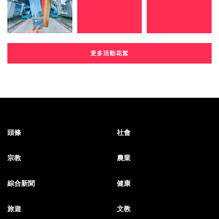
更多活動花絮
頭條
社會
宗教
農業
綜合新聞
健康
旅遊
文教