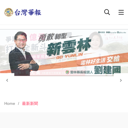
Home
最新新聞