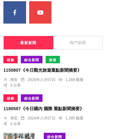
最新新聞
熱門新聞
頭條
綜合新聞
旅遊
1150807《今日觀光旅遊重點新聞摘要》
簡安
2026年八月07日
1,288 觀看
3 分享
頭條
綜合新聞
1180507《今日國內 國際 重點新聞摘要》
簡安
2026年八月07日
1,395 觀看
3 分享
綜合新聞