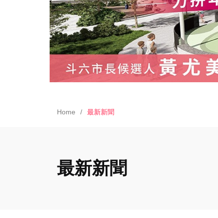
Home
最新新聞
最新新聞