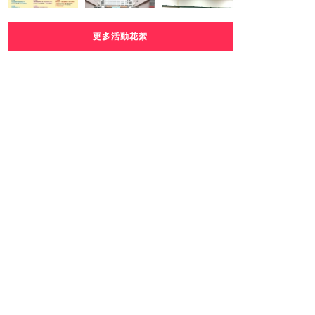
更多活動花絮