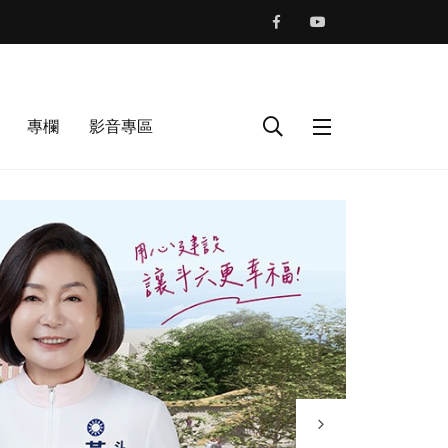
專欄
影音專區