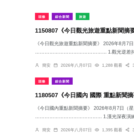
頭條
綜合新聞
旅遊
1150807《今日觀光旅遊重點新聞摘
《今日觀光旅遊重點新聞摘要》 2026年8月
……………………………………… 1.觀光逆差持
簡安
2026年八月07日
1,288 觀看
頭條
綜合新聞
1180507《今日國內 國際 重點新聞
《今日國內重點新聞摘要》 2026年8月7日（
…………………………………… 1.漢光深夜演練
簡安
2026年八月07日
1,395 觀看