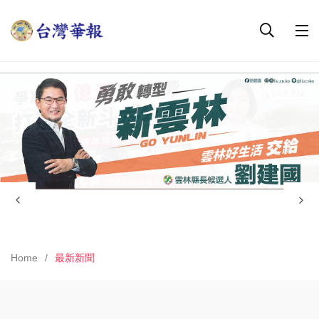
Home
最新新聞