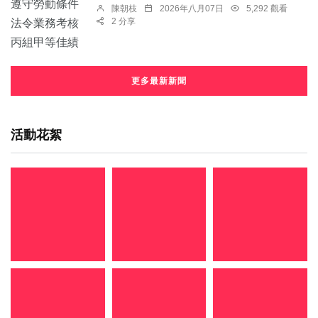
陳朝枝
2026年八月07日
5,292 觀看
2 分享
更多最新新聞
活動花絮