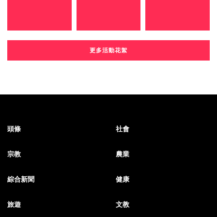
更多活動花絮
頭條
社會
宗教
農業
綜合新聞
健康
旅遊
文教